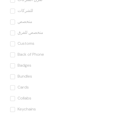
للشركات
متخصص
متخصص للفرق
Customs
Back of Phone
Badges
Bundles
Cards
Collabs
Keychains