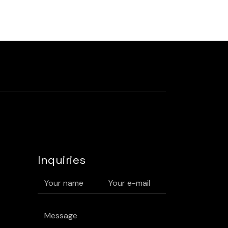
Inquiries