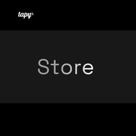
Store