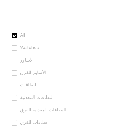
All
Watches
الأساور
الأساور للفرق
البطاقات
البطاقات المعدنية
البطاقات المعدنية للفرق
بطاقات للفرق