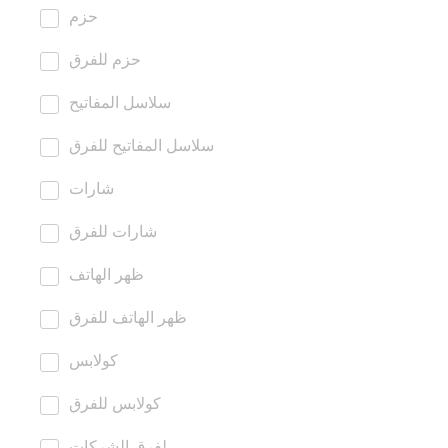
حزم
حزم للفرق
سلاسل المفاتيح
سلاسل المفاتيح للفرق
شارات
شارات للفرق
ظهر الهاتف
ظهر الهاتف للفرق
كولابس
كولابس للفرق
لفرق الشركات